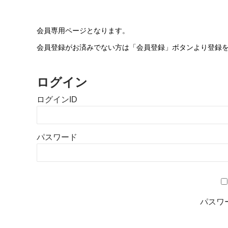
会員専用ページとなります。
会員登録がお済みでない方は「会員登録」ボタンより登録
ログイン
ログインID
パスワード
パスワ