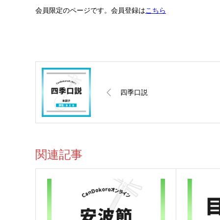
会員限定のページです。会員登録は
こちら
四季口説
関連記事