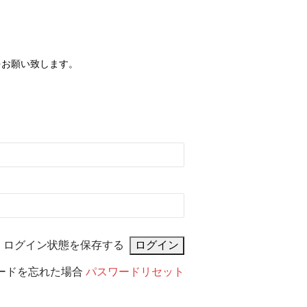
をお願い致します。
ログイン状態を保存する
ードを忘れた場合
パスワードリセット