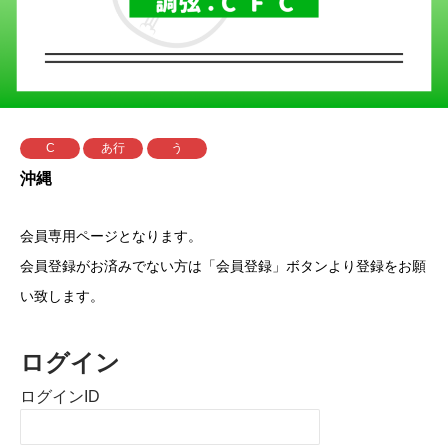
C
あ行
う
沖縄
会員専用ページとなります。
会員登録がお済みでない方は「会員登録」ボタンより登録をお願
い致します。
ログイン
ログインID