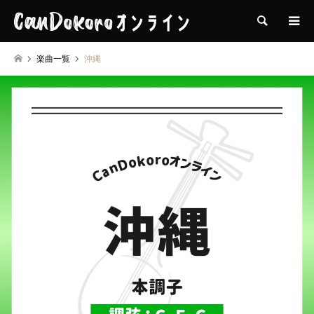
検索
楽曲一覧
沖縄