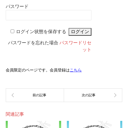
パスワード
ログイン状態を保存する
パスワードを忘れた場合
パスワードリセ
ット
会員限定のページです。会員登録は
こちら
関連記事