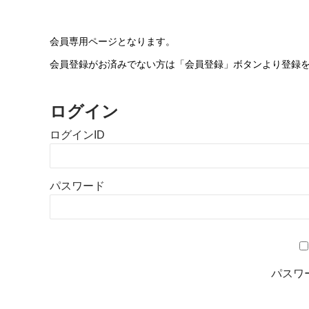
会員専用ページとなります。
会員登録がお済みでない方は「会員登録」ボタンより登録
ログイン
ログインID
パスワード
パスワ