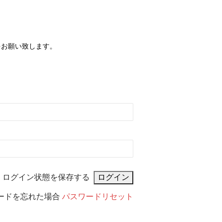
をお願い致します。
ログイン状態を保存する
ードを忘れた場合
パスワードリセット