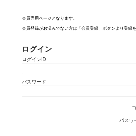
会員専用ページとなります。
会員登録がお済みでない方は「会員登録」ボタンより登録
ログイン
ログインID
パスワード
パスワ