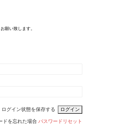
をお願い致します。
ログイン状態を保存する
ードを忘れた場合
パスワードリセット