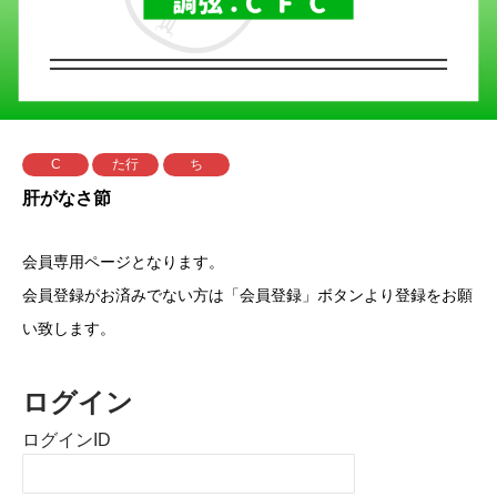
C
た行
ち
肝がなさ節
会員専用ページとなります。
会員登録がお済みでない方は「会員登録」ボタンより登録をお願
い致します。
ログイン
ログインID