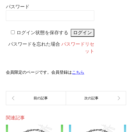
パスワード
ログイン状態を保存する
パスワードを忘れた場合
パスワードリセ
ット
会員限定のページです。会員登録は
こちら
関連記事