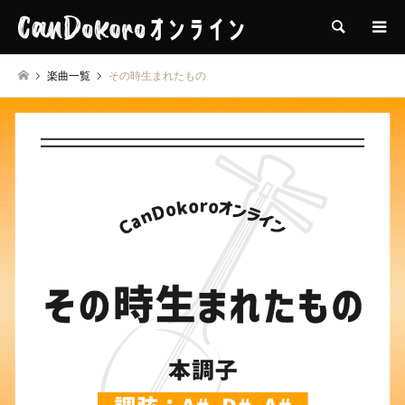
検索
楽曲一覧
その時生まれたもの