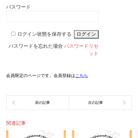
パスワード
ログイン状態を保存する
パスワードを忘れた場合
パスワードリセ
ット
会員限定のページです。会員登録は
こちら
関連記事