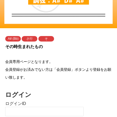
A# (Bb)
さ行
そ
その時生まれたもの
会員専用ページとなります。
会員登録がお済みでない方は「会員登録」ボタンより登録をお願
い致します。
ログイン
ログインID