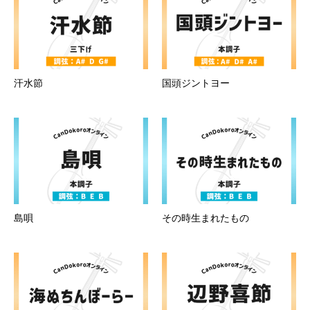
汗水節
国頭ジントヨー
島唄
その時生まれたもの