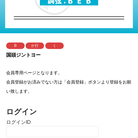
B
か行
く
国頭ジントヨー
会員専用ページとなります。
会員登録がお済みでない方は「会員登録」ボタンより登録をお願
い致します。
ログイン
ログインID