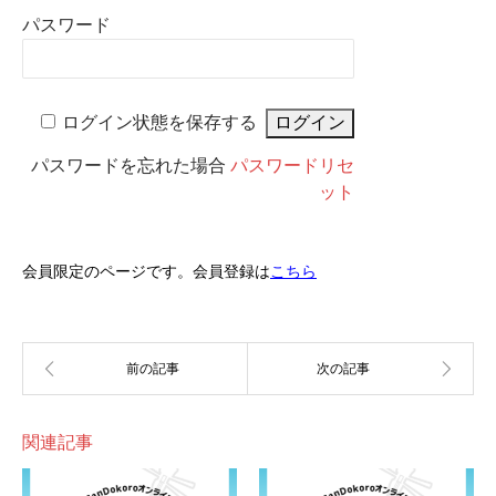
パスワード
ログイン状態を保存する
パスワードを忘れた場合
パスワードリセ
ット
会員限定のページです。会員登録は
こちら
関連記事